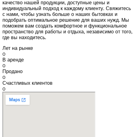
качество нашей продукции, доступные цены и
индивидуальный подход к каждому клиенту. Свяжитесь
с нами, чтобы узнать больше о наших бытовках и
подобрать оптимальное решение для ваших нужд. Мы
поможем вам создать комфортное и функциональное
пространство для работы и отдыха, независимо от того,
где вы находитесь.
Лет на рынке
0
В аренде
0
Продано
0
Счастливых клиентов
0