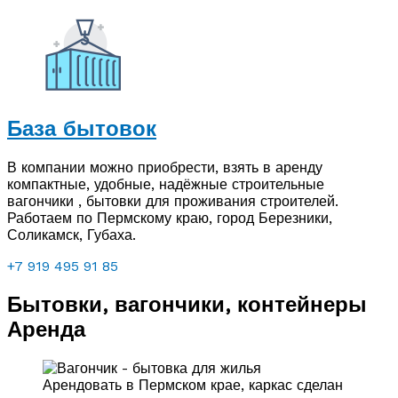
База бытовок
В компании можно приобрести, взять в аренду
компактные, удобные, надёжные строительные
вагончики , бытовки для проживания строителей.
Работаем по Пермскому краю, город Березники,
Соликамск, Губаха.
+7 919 495 91 85
Бытовки, вагончики, контейнеры
Аренда
Арендовать в Пермском крае, каркас сделан