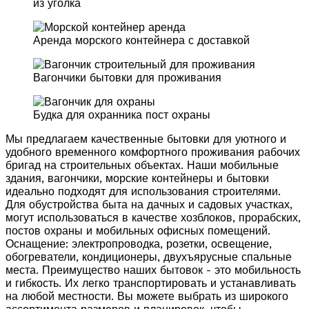
из уголка
Аренда морского контейнера с доставкой
Вагончики бытовки для проживания
Будка для охранника пост охраны
Мы предлагаем качественные бытовки для уютного и
удобного временного комфортного проживания рабочих
бригад на строительных объектах. Наши мобильные
здания, вагончики, морские контейнеры и бытовки
идеально подходят для использования строителями.
Для обустройства быта на дачных и садовых участках,
могут использоваться в качестве хозблоков, прорабских,
постов охраны и мобильных офисных помещений.
Оснащение: электропроводка, розетки, освещение,
обогреватели, кондиционеры, двухъярусные спальные
места. Преимущество наших бытовок - это мобильность
и гибкость. Их легко транспортировать и устанавливать
на любой местности. Вы можете выбрать из широкого