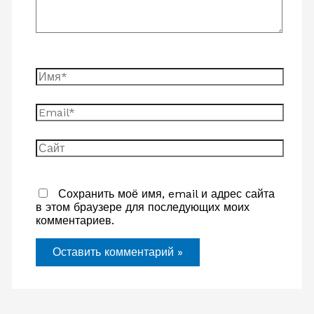
Имя*
Email*
Сайт
Сохранить моё имя, email и адрес сайта
в этом браузере для последующих моих
комментариев.