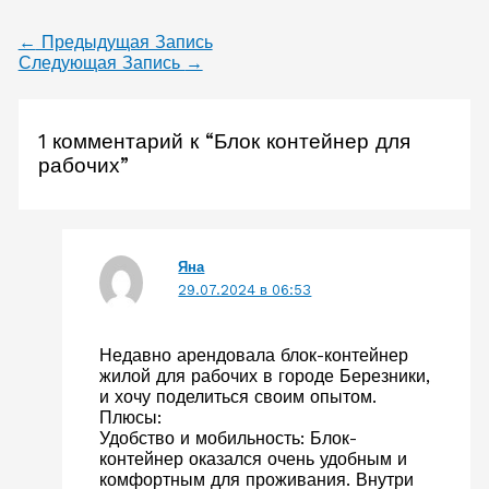
←
Предыдущая Запись
Следующая Запись
→
1 комментарий к “Блок контейнер для
рабочих”
Яна
29.07.2024 в 06:53
Недавно арендовала блок-контейнер
жилой для рабочих в городе Березники,
и хочу поделиться своим опытом.
Плюсы:
Удобство и мобильность: Блок-
контейнер оказался очень удобным и
комфортным для проживания. Внутри