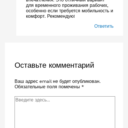
для временного проживания рабочих,
особенно если требуется мобильность и
комфорт. Рекомендую!
Ответить
Оставьте комментарий
Ваш адрес email не будет опубликован.
Обязательные поля помечены
*
Введите
здесь...