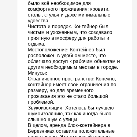
было всё необходимое для
комфортного проживания: кровати,
столы, стулья и даже минимальные
удобства.
Чистота и порядок: Контейнер был
чистым и ухоженным, что создавало
приятную атмосферу для работы и
отдыха.
Местоположение: Контейнер был
расположен в удобном месте, что
облегчало доступ к рабочим объектам и
другим необходимым местам в городе.
Минусы:
Ограниченное пространство: Конечно,
контейнер имеет свои ограничения по
размеру, но для временного
проживания это не стало большой
проблемой.
Звукоизоляция: Хотелось бы лучшею
шумоизоляцию, так как иногда было
слышно шум с улицы.
В целом, аренда блок-контейнера в
Березниках оставила положительные
впечатления. Это отличный вариант