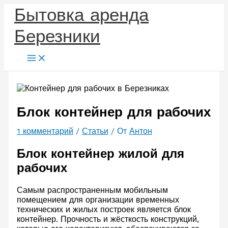
Перейти
Бытовка аренда
к
содержимому
Березники
Блок контейнер для рабочих
1 комментарий
/
Статьи
/ От
Антон
Блок контейнер жилой для
рабочих
Самым распространенным мобильным
помещением для организации временных
технических и жилых построек является блок
контейнер. Прочность и жёсткость конструкций,