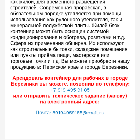
как жилой, для временного размещения
строителей. Современная прорабская, в
обязательном порядке утепляется при помощи
использования как рулонного утеплителя, так и
минеральной полужёсткой плиты. Жилой блок
контейнер может быть оснащен системой
кондиционирования и обогрева, розетками и т.д.
Сфера их применения обширна. Их используют
как строительные бытовки, складские помещения
или пункты приёма пищи, мастерские или
торговые точки и т.д. Вы можете приобрести нашу
продукцию в: Пермском крае в городе Березники.
Арендовать контейнер для рабочих в городе
Березники вы можете, позвонив по телефону:
+7 919 495 91 85
или отправить техническое задание (заявку)
на электронный адрес:
Почта: 89194959185@mail.ru