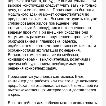
встречаются часто, но будьте внимательны – при
выборе конструкции следует учитывать не только
цену, но и ее состояние. Производство бытовки,
модульного здания может осуществляться по
предпочтению клиента. Вы можете купить как уже
сплонированое жилое помещение (или
строительную бытовку), так и выполненное по
вашему проекту. При внешнем сходстве они
могут иметь различное внутреннее строение. И
оборудованиеи и планировка, отделка,
подбираются в соответствии с заказом клиента и
особенностями экспуатации помещения.
Возможно комплектование их мебелью,
кондиционерами, выключателями, розетками и
прочим оборудованием, необходимым для
решения конкретных задач.
Производится установка сантехники. Блок
контейнер для рабочих или как его еще называют
прорабская, изготавливается нашей компанией из
высококачественных материалов и доставляется
в срок.
Блок контейнер для рабочих можно использовать