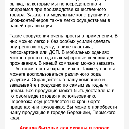
рынка, на которые мы непосредственно и
опираемся при производстве качественного
товара. Заказы на модульные конструкции из
блок-контейнеров также легко осуществимы в
нашей организации.
Такие сооружения очень просты в применении. В
них можно легко и без особых усилий сделать
внутреннюю отделку, в виде пластика,
гипсокартона или ДСП. В мобильных зданиях
можно просто создать комфортные условия для
проживания. В наешй компании можно заказать
— бытовки, посты охраны и кпп. Также у нас вы
можете воспользоваться различного рода
услугами. Обращайтесь в нашу компанию и
заказывайте продукцию по самым выгодным
ценам. Вся продукция может быть доставлена в
готовом виде готовая к использованию.
Перевозка осуществляется на кран борте,
прицепах или грузовиках. Вы можете приобрести
нашу продукцию в городе Березники, Пермского
края.
Аренда бытовки для охраны в городе