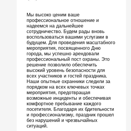
Мы высоко ценим ваше
профессиональное отношение и
надеемся на дальнейшее
сотрудничество. Будем рады вновь
воспользоваться вашими услугами в
будущем. Для проведения масштабного
мероприятия, посвященного Дню
города, мы успешно арендовали
профессиональный пост охраны. Это
решение позволило обеспечить
высокий уровень безопасности для
всех участников и гостей праздника.
Наши опытные охранники следили за
порядком на всех ключевых точках
мероприятия, предотвращая
возможные инциденты и обеспечивая
комфортное пребывание каждого
посетителя. Благодаря их бдительности
и профессионализму, праздник прошел
без нарушений и чрезвычайных
ситуаций.