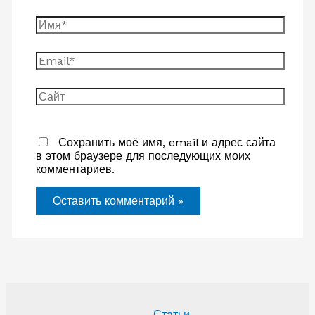
Имя*
Email*
Сайт
Сохранить моё имя, email и адрес сайта
в этом браузере для последующих моих
комментариев.
Статьи