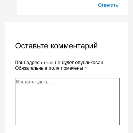
Ответить
Оставьте комментарий
Ваш адрес email не будет опубликован.
Обязательные поля помечены
*
Введите
здесь...