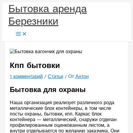
Перейти
Бытовка аренда
к
содержимому
Березники
Кпп бытовки
1 комментарий
/
Статьи
/ От
Антон
Бытовка для охраны
Наша организация реализует различного рода
металлические блок контейнеры, в том числе
посты охраны, бытовки, кпп. Каркас блок
контейнера — металлический, снаружи отделан
профилированным оцинкованным листом, а
внутри отделывается по желанию заказчика. Они